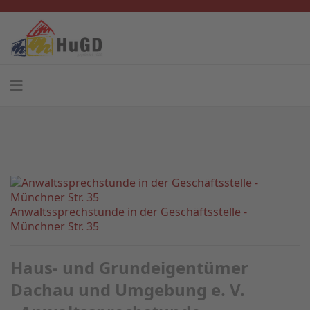
Anwaltssprechstunde in der Geschäftsstelle -
Münchner Str. 35
Haus- und Grundeigentümer
Dachau und Umgebung e. V.