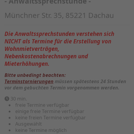
- Anwaltssprechstunde -
Münchner Str. 35, 85221 Dachau
Die Anwaltssprechstunden verstehen sich
NICHT als Termine für die Erstellung von
Wohnmietverträgen,
Nebenkostenabrechnungen und
Mieterhöhungen.
Bitte unbedingt beachten:
Terminstornierungen
müssen spätestens 24 Stunden
vor dem gebuchten Termin vorgenommen werden.
30 min.
freie Termine verfügbar
einige freie Termine verfügbar
keine freien Termine verfügbar
Ausgewählt
keine Termine möglich